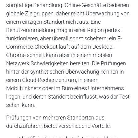
sorgfältige Behandlung. Online-Geschäfte bedienen
globale Zielgruppen, daher reicht Überwachung von
einem einzigen Standort nicht aus. Eine
Benutzeranmeldung mag in einer Region perfekt
funktionieren, aber überall sonst scheitern; ein E-
Commerce-Checkout läuft auf dem Desktop-
Chrome schnell, kann aber in einem mobilen
Netzwerk Schwierigkeiten bereiten. Die Prüfungen
hinter der synthetischen Überwachung können in
einem Cloud-Rechenzentrum, in einem
Mobilfunknetz oder im Büro eines Unternehmens
liegen, und deren Standort beeinflusst, was der Test
sehen kann.
Prüfungen von mehreren Standorten aus
durchzuführen, bietet verschiedene Vorteile: