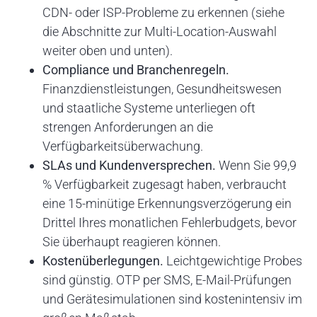
CDN- oder ISP-Probleme zu erkennen (siehe
die Abschnitte zur Multi-Location-Auswahl
weiter oben und unten).
Compliance und Branchenregeln.
Finanzdienstleistungen, Gesundheitswesen
und staatliche Systeme unterliegen oft
strengen Anforderungen an die
Verfügbarkeitsüberwachung.
SLAs und Kundenversprechen.
Wenn Sie 99,9
% Verfügbarkeit zugesagt haben, verbraucht
eine 15-minütige Erkennungsverzögerung ein
Drittel Ihres monatlichen Fehlerbudgets, bevor
Sie überhaupt reagieren können.
Kostenüberlegungen.
Leichtgewichtige Probes
sind günstig. OTP per SMS, E-Mail-Prüfungen
und Gerätesimulationen sind kostenintensiv im