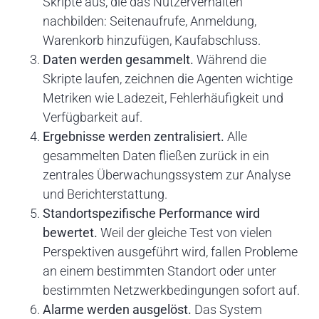
Skripte aus, die das Nutzerverhalten
nachbilden: Seitenaufrufe, Anmeldung,
Warenkorb hinzufügen, Kaufabschluss.
Daten werden gesammelt.
Während die
Skripte laufen, zeichnen die Agenten wichtige
Metriken wie Ladezeit, Fehlerhäufigkeit und
Verfügbarkeit auf.
Ergebnisse werden zentralisiert.
Alle
gesammelten Daten fließen zurück in ein
zentrales Überwachungssystem zur Analyse
und Berichterstattung.
Standortspezifische Performance wird
bewertet.
Weil der gleiche Test von vielen
Perspektiven ausgeführt wird, fallen Probleme
an einem bestimmten Standort oder unter
bestimmten Netzwerkbedingungen sofort auf.
Alarme werden ausgelöst.
Das System