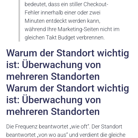
bedeutet, dass ein stiller Checkout-
Fehler innerhalb einer oder zwei
Minuten entdeckt werden kann,
während Ihre Marketing-Seiten nicht im
gleichen Takt Budget verbrennen.
Warum der Standort wichtig
ist: Überwachung von
mehreren Standorten
Warum der Standort wichtig
ist: Überwachung von
mehreren Standorten
Die Frequenz beantwortet „wie oft“. Der Standort
beantwortet „von wo aus“ und verdient die gleiche