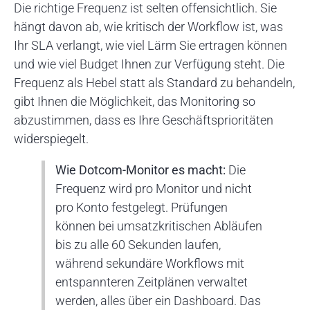
Die richtige Frequenz ist selten offensichtlich. Sie
hängt davon ab, wie kritisch der Workflow ist, was
Ihr SLA verlangt, wie viel Lärm Sie ertragen können
und wie viel Budget Ihnen zur Verfügung steht. Die
Frequenz als Hebel statt als Standard zu behandeln,
gibt Ihnen die Möglichkeit, das Monitoring so
abzustimmen, dass es Ihre Geschäftsprioritäten
widerspiegelt.
Wie Dotcom-Monitor es macht:
Die
Frequenz wird pro Monitor und nicht
pro Konto festgelegt. Prüfungen
können bei umsatzkritischen Abläufen
bis zu alle 60 Sekunden laufen,
während sekundäre Workflows mit
entspannteren Zeitplänen verwaltet
werden, alles über ein Dashboard. Das