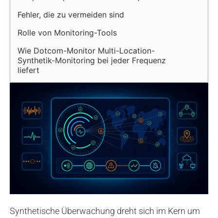
Fehler, die zu vermeiden sind
Rolle von Monitoring-Tools
Wie Dotcom-Monitor Multi-Location-
Synthetik-Monitoring bei jeder Frequenz 
liefert
Synthetische Überwachung dreht sich im Kern um