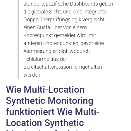
standortspezifische Dashboards geben
die globale Sicht, und eine integrierte
Doppelüberprüfungslogik vergleicht
einen Ausfall, der von einem
Knotenpunkt gemeldet wird, mit
anderen Knotenpunkten, bevor eine
Alarmierung erfolgt, wodurch
Fehlalarme aus der
Bereitschaftsrotation ferngehalten
werden.
Wie Multi-Location
Synthetic Monitoring
funktioniert Wie Multi-
Location Synthetic