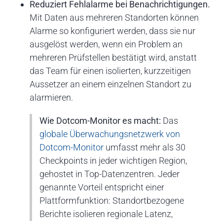
Reduziert Fehlalarme bei Benachrichtigungen.
Mit Daten aus mehreren Standorten können
Alarme so konfiguriert werden, dass sie nur
ausgelöst werden, wenn ein Problem an
mehreren Prüfstellen bestätigt wird, anstatt
das Team für einen isolierten, kurzzeitigen
Aussetzer an einem einzelnen Standort zu
alarmieren.
Wie Dotcom-Monitor es macht:
Das
globale Überwachungsnetzwerk von
Dotcom-Monitor
umfasst mehr als 30
Checkpoints in jeder wichtigen Region,
gehostet in Top-Datenzentren. Jeder
genannte Vorteil entspricht einer
Plattformfunktion: Standortbezogene
Berichte isolieren regionale Latenz,