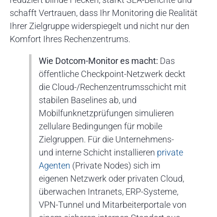
schafft Vertrauen, dass Ihr Monitoring die Realität
Ihrer Zielgruppe widerspiegelt und nicht nur den
Komfort Ihres Rechenzentrums.
Wie Dotcom-Monitor es macht:
Das
öffentliche Checkpoint-Netzwerk deckt
die Cloud-/Rechenzentrumsschicht mit
stabilen Baselines ab, und
Mobilfunknetzprüfungen simulieren
zellulare Bedingungen für mobile
Zielgruppen. Für die Unternehmens-
und interne Schicht installieren
private
Agenten
(Private Nodes) sich im
eigenen Netzwerk oder privaten Cloud,
überwachen Intranets, ERP-Systeme,
VPN-Tunnel und Mitarbeiterportale von