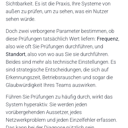
Sichtbarkeit. Es ist die Praxis, Ihre Systeme von
außen zu prüfen, um zu sehen, was ein Nutzer
sehen würde.
Doch zwei verborgene Parameter bestimmen, ob
diese Prüfungen tatsächlich Wert liefern:
Frequenz
,
also wie oft Sie Prüfungen durchführen, und
Standort
, also von wo aus Sie sie durchführen.
Beides sind mehr als technische Einstellungen. Es
sind strategische Entscheidungen, die sich auf
Erkennungszeit, Betriebsrauschen und sogar die
Glaubwürdigkeit Ihres Teams auswirken.
Führen Sie Prüfungen zu häufig durch, wirkt das
System hyperaktiv. Sie werden jeden
vorübergehenden Aussetzer, jedes
Netzwerkproblem und jeden Einzelfehler erfassen.
Das kann bei der Diagnose nützlich sein,