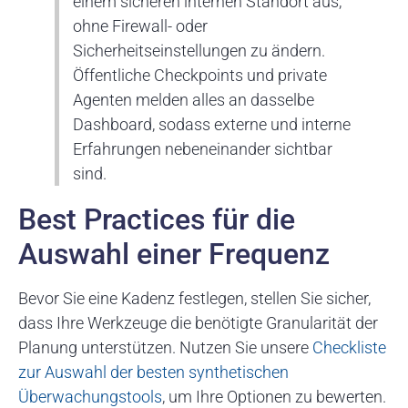
einem sicheren internen Standort aus,
ohne Firewall- oder
Sicherheitseinstellungen zu ändern.
Öffentliche Checkpoints und private
Agenten melden alles an dasselbe
Dashboard, sodass externe und interne
Erfahrungen nebeneinander sichtbar
sind.
Best Practices für die
Auswahl einer Frequenz
Bevor Sie eine Kadenz festlegen, stellen Sie sicher,
dass Ihre Werkzeuge die benötigte Granularität der
Planung unterstützen. Nutzen Sie unsere
Checkliste
zur Auswahl der besten synthetischen
Überwachungstools
, um Ihre Optionen zu bewerten.