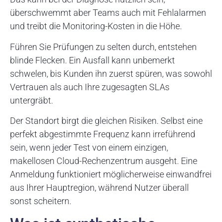
überschwemmt aber Teams auch mit Fehlalarmen
und treibt die Monitoring-Kosten in die Höhe.
Führen Sie Prüfungen zu selten durch, entstehen
blinde Flecken. Ein Ausfall kann unbemerkt
schwelen, bis Kunden ihn zuerst spüren, was sowohl
Vertrauen als auch Ihre zugesagten SLAs
untergräbt.
Der Standort birgt die gleichen Risiken. Selbst eine
perfekt abgestimmte Frequenz kann irreführend
sein, wenn jeder Test von einem einzigen,
makellosen Cloud-Rechenzentrum ausgeht. Eine
Anmeldung funktioniert möglicherweise einwandfrei
aus Ihrer Hauptregion, während Nutzer überall
sonst scheitern.