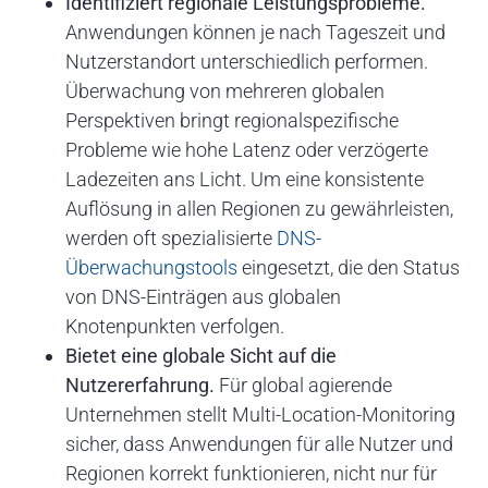
Identifiziert regionale Leistungsprobleme.
Anwendungen können je nach Tageszeit und
Nutzerstandort unterschiedlich performen.
Überwachung von mehreren globalen
Perspektiven bringt regionalspezifische
Probleme wie hohe Latenz oder verzögerte
Ladezeiten ans Licht. Um eine konsistente
Auflösung in allen Regionen zu gewährleisten,
werden oft spezialisierte
DNS-
Überwachungstools
eingesetzt, die den Status
von DNS-Einträgen aus globalen
Knotenpunkten verfolgen.
Bietet eine globale Sicht auf die
Nutzererfahrung.
Für global agierende
Unternehmen stellt Multi-Location-Monitoring
sicher, dass Anwendungen für alle Nutzer und
Regionen korrekt funktionieren, nicht nur für