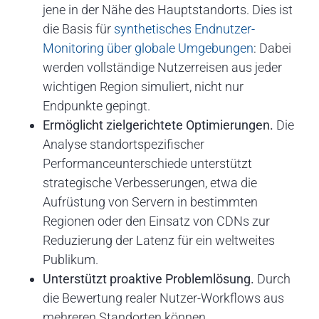
jene in der Nähe des Hauptstandorts. Dies ist
die Basis für
synthetisches Endnutzer-
Monitoring über globale Umgebungen
: Dabei
werden vollständige Nutzerreisen aus jeder
wichtigen Region simuliert, nicht nur
Endpunkte gepingt.
Ermöglicht zielgerichtete Optimierungen.
Die
Analyse standortspezifischer
Performanceunterschiede unterstützt
strategische Verbesserungen, etwa die
Aufrüstung von Servern in bestimmten
Regionen oder den Einsatz von CDNs zur
Reduzierung der Latenz für ein weltweites
Publikum.
Unterstützt proaktive Problemlösung.
Durch
die Bewertung realer Nutzer-Workflows aus
mehreren Standorten können