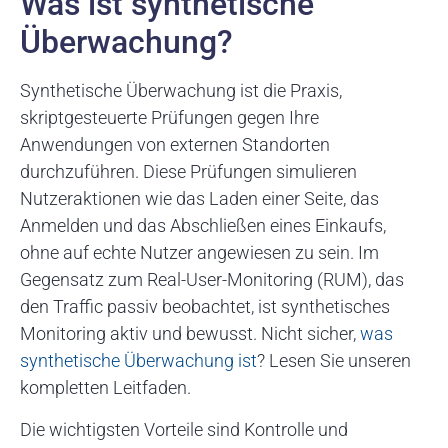
Was ist synthetische
Überwachung?
Synthetische Überwachung ist die Praxis,
skriptgesteuerte Prüfungen gegen Ihre
Anwendungen von externen Standorten
durchzuführen. Diese Prüfungen simulieren
Nutzeraktionen wie das Laden einer Seite, das
Anmelden und das Abschließen eines Einkaufs,
ohne auf echte Nutzer angewiesen zu sein. Im
Gegensatz zum Real-User-Monitoring (RUM), das
den Traffic passiv beobachtet, ist synthetisches
Monitoring aktiv und bewusst. Nicht sicher,
was
synthetische Überwachung ist
? Lesen Sie unseren
kompletten Leitfaden.
Die wichtigsten Vorteile sind Kontrolle und