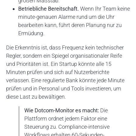
großen Maßstab.
Betriebliche Bereitschaft.
Wenn Ihr Team keine
minute-genauen Alarme rund um die Uhr
bearbeiten kann, führt deren Planung nur zu
Ermüdung.
Die Erkenntnis ist, dass Frequenz kein technischer
Regler, sondern ein Spiegel organisationaler Reife
und Prioritäten ist. Ein Startup könnte alle 15
Minuten prüfen und sich auf Nutzerberichte
verlassen. Eine regulierte Bank könnte jede Minute
prüfen und in Personal und Tools investieren, um
diese Last zu bewältigen.
Wie Dotcom-Monitor es macht:
Die
Plattform ordnet jedem Faktor eine
Steuerung zu. Compliance-intensive
Workflows erhalten 60-Sekunden-