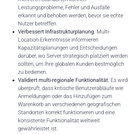
Leistungsprobleme, Fehler und Ausfälle
erkannt und behoben werden, bevor sie echte
Nutzer betreffen.
Verbessert Infrastrukturplanung.
Multi-
Location-Erkenntnisse informieren
Kapazitätsplanungen und Entscheidungen
darüber, wo Server strategisch platziert werden
sollten, um Ihre globalen Kunden bestmöglich
zu bedienen.
Validiert multi-regionale Funktionalität.
Es wird
überprüft, dass kritische Benutzerabläufe wie
Anmeldungen oder das Hinzufügen zum
Warenkorb an verschiedenen geografischen
Standorten korrekt funktionieren und eine
konsistente Funktionalität weltweit
gewährleistet ist.