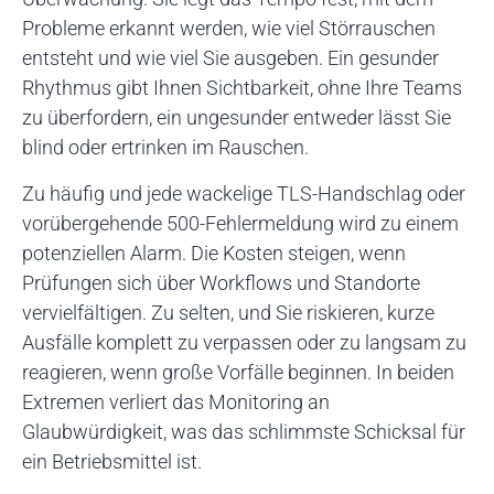
Probleme erkannt werden, wie viel Störrauschen
entsteht und wie viel Sie ausgeben. Ein gesunder
Rhythmus gibt Ihnen Sichtbarkeit, ohne Ihre Teams
zu überfordern, ein ungesunder entweder lässt Sie
blind oder ertrinken im Rauschen.
Zu häufig und jede wackelige TLS-Handschlag oder
vorübergehende 500-Fehlermeldung wird zu einem
potenziellen Alarm. Die Kosten steigen, wenn
Prüfungen sich über Workflows und Standorte
vervielfältigen. Zu selten, und Sie riskieren, kurze
Ausfälle komplett zu verpassen oder zu langsam zu
reagieren, wenn große Vorfälle beginnen. In beiden
Extremen verliert das Monitoring an
Glaubwürdigkeit, was das schlimmste Schicksal für
ein Betriebsmittel ist.