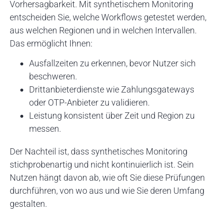
Vorhersagbarkeit. Mit synthetischem Monitoring
entscheiden Sie, welche Workflows getestet werden,
aus welchen Regionen und in welchen Intervallen.
Das ermöglicht Ihnen:
Ausfallzeiten zu erkennen, bevor Nutzer sich
beschweren.
Drittanbieterdienste wie Zahlungsgateways
oder OTP-Anbieter zu validieren.
Leistung konsistent über Zeit und Region zu
messen.
Der Nachteil ist, dass synthetisches Monitoring
stichprobenartig und nicht kontinuierlich ist. Sein
Nutzen hängt davon ab, wie oft Sie diese Prüfungen
durchführen, von wo aus und wie Sie deren Umfang
gestalten.