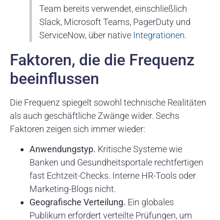
Team bereits verwendet, einschließlich
Slack, Microsoft Teams, PagerDuty und
ServiceNow, über native
Integrationen
.
Faktoren, die die Frequenz
beeinflussen
Die Frequenz spiegelt sowohl technische Realitäten
als auch geschäftliche Zwänge wider. Sechs
Faktoren zeigen sich immer wieder:
Anwendungstyp.
Kritische Systeme wie
Banken und Gesundheitsportale rechtfertigen
fast Echtzeit-Checks. Interne HR-Tools oder
Marketing-Blogs nicht.
Geografische Verteilung.
Ein globales
Publikum erfordert verteilte Prüfungen, um