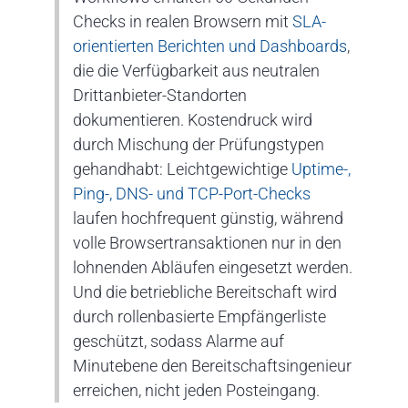
Checks in realen Browsern mit
SLA-
orientierten Berichten und Dashboards
,
die die Verfügbarkeit aus neutralen
Drittanbieter-Standorten
dokumentieren. Kostendruck wird
durch Mischung der Prüfungstypen
gehandhabt: Leichtgewichtige
Uptime-,
Ping-, DNS- und TCP-Port-Checks
laufen hochfrequent günstig, während
volle Browsertransaktionen nur in den
lohnenden Abläufen eingesetzt werden.
Und die betriebliche Bereitschaft wird
durch rollenbasierte Empfängerliste
geschützt, sodass Alarme auf
Minutebene den Bereitschaftsingenieur
erreichen, nicht jeden Posteingang.