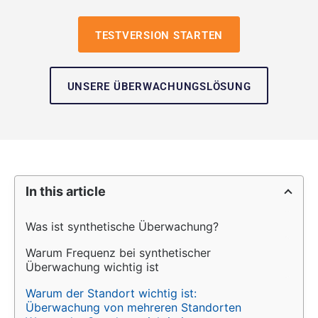
TESTVERSION STARTEN
UNSERE ÜBERWACHUNGSLÖSUNG
In this article
Was ist synthetische Überwachung?
Warum Frequenz bei synthetischer 
Überwachung wichtig ist
Warum der Standort wichtig ist: 
Überwachung von mehreren Standorten 