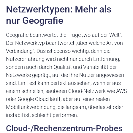
Netzwerktypen: Mehr als
nur Geografie
Geografie beantwortet die Frage „wo auf der Welt“.
Der Netzwerktyp beantwortet „über welche Art von
Verbindung“. Das ist ebenso wichtig, denn die
Nutzererfahrung wird nicht nur durch Entfernung,
sondern auch durch Qualität und Variabilität der
Netzwerke geprägt, auf die Ihre Nutzer angewiesen
sind. Ein Test kann perfekt aussehen, wenn er aus
einem schnellen, sauberen Cloud-Netzwerk wie AWS
oder Google Cloud läuft, aber auf einer realen
Mobilfunkverbindung, die langsam, überlastet oder
instabil ist, schlecht performen.
Cloud-/Rechenzentrum-Probes