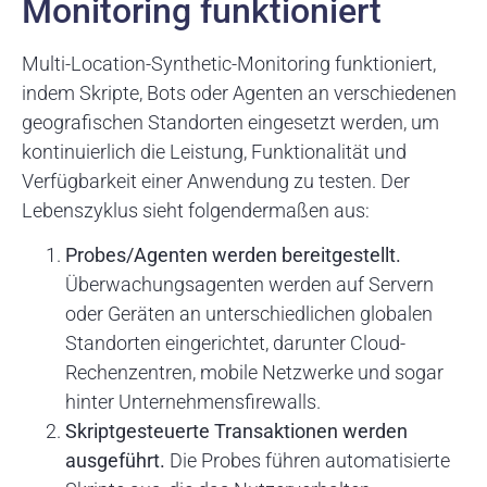
Monitoring funktioniert
Multi-Location-Synthetic-Monitoring funktioniert,
indem Skripte, Bots oder Agenten an verschiedenen
geografischen Standorten eingesetzt werden, um
kontinuierlich die Leistung, Funktionalität und
Verfügbarkeit einer Anwendung zu testen. Der
Lebenszyklus sieht folgendermaßen aus:
Probes/Agenten werden bereitgestellt.
Überwachungsagenten werden auf Servern
oder Geräten an unterschiedlichen globalen
Standorten eingerichtet, darunter Cloud-
Rechenzentren, mobile Netzwerke und sogar
hinter Unternehmensfirewalls.
Skriptgesteuerte Transaktionen werden
ausgeführt.
Die Probes führen automatisierte