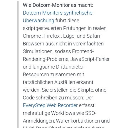
Wie Dotcom-Monitor es macht:
Dotcom-Monitors synthetische
Überwachung
führt diese
skriptgesteuerten Prüfungen in realen
Chrome-, Firefox-, Edge- und Safari-
Browsern aus, nicht in vereinfachten
Simulationen, sodass Frontend-
Rendering-Probleme, JavaScript-Fehler
und langsame Drittanbieter-
Ressourcen zusammen mit
tatsächlichen Ausfällen erkannt
werden. Sie erstellen die Skripte, ohne
Code schreiben zu müssen: Der
EveryStep Web Recorder
erfasst
mehrstufige Workflows wie SSO-
Anmeldungen, Warenkorbaktionen und