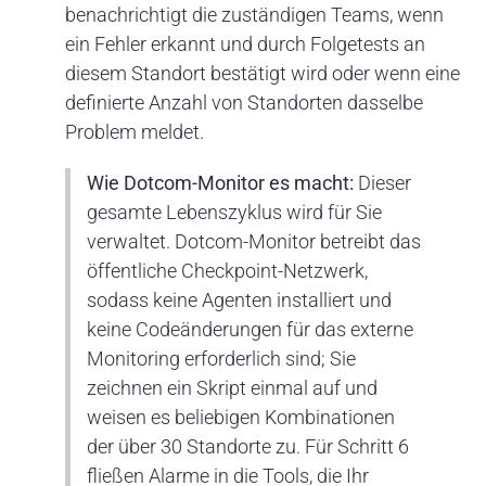
benachrichtigt die zuständigen Teams, wenn
ein Fehler erkannt und durch Folgetests an
diesem Standort bestätigt wird oder wenn eine
definierte Anzahl von Standorten dasselbe
Problem meldet.
Wie Dotcom-Monitor es macht:
Dieser
gesamte Lebenszyklus wird für Sie
verwaltet. Dotcom-Monitor betreibt das
öffentliche Checkpoint-Netzwerk,
sodass keine Agenten installiert und
keine Codeänderungen für das externe
Monitoring erforderlich sind; Sie
zeichnen ein Skript einmal auf und
weisen es beliebigen Kombinationen
der über 30 Standorte zu. Für Schritt 6
fließen Alarme in die Tools, die Ihr