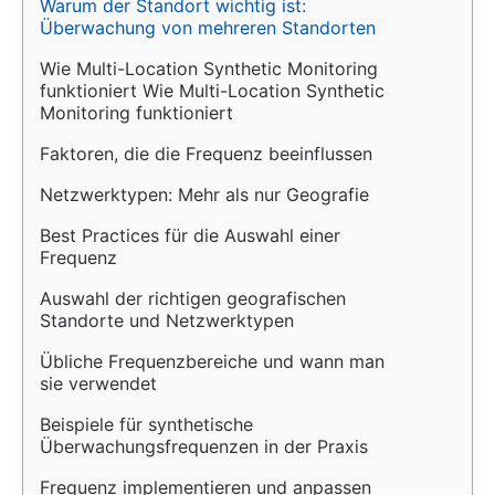
Warum der Standort wichtig ist: 
Überwachung von mehreren Standorten
Wie Multi-Location Synthetic Monitoring 
funktioniert Wie Multi-Location Synthetic 
Monitoring funktioniert
Faktoren, die die Frequenz beeinflussen
Netzwerktypen: Mehr als nur Geografie
Best Practices für die Auswahl einer 
Frequenz
Auswahl der richtigen geografischen 
Standorte und Netzwerktypen
Übliche Frequenzbereiche und wann man 
sie verwendet
Beispiele für synthetische 
Überwachungsfrequenzen in der Praxis
Frequenz implementieren und anpassen