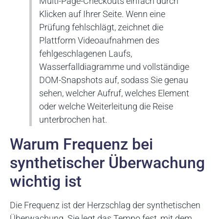
Multi-Page-Checkouts einfach durch
Klicken auf Ihrer Seite. Wenn eine
Prüfung fehlschlägt, zeichnet die
Plattform Videoaufnahmen des
fehlgeschlagenen Laufs,
Wasserfalldiagramme und vollständige
DOM-Snapshots auf, sodass Sie genau
sehen, welcher Aufruf, welches Element
oder welche Weiterleitung die Reise
unterbrochen hat.
Warum Frequenz bei
synthetischer Überwachung
wichtig ist
Die Frequenz ist der Herzschlag der synthetischen
Überwachung. Sie legt das Tempo fest, mit dem