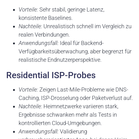
Vorteile:
Sehr stabil, geringe Latenz,
konsistente Baselines.
Nachteile:
Unrealistisch schnell im Vergleich zu
realen Verbindungen.
Anwendungsfall:
Ideal für Backend-
Verfügbarkeitsüberwachung, aber begrenzt für
realistische Endnutzerperspektive.
Residential ISP-Probes
Vorteile:
Zeigen Last-Mile-Probleme wie DNS-
Caching, ISP-Drosselung oder Paketverlust auf.
Nachteile:
Heimnetzwerke variieren stark,
Ergebnisse schwanken mehr als Tests in
kontrollierten Cloud-Umgebungen.
Anwendungsfall:
Validierung