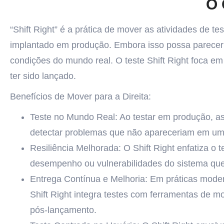
O 
“Shift Right” é a prática de mover as atividades de t
implantado em produção. Embora isso possa parecer co
condições do mundo real. O teste Shift Right foca em
ter sido lançado.
Benefícios de Mover para a Direita:
Teste no Mundo Real: Ao testar em produção, a
detectar problemas que não apareceriam em um
Resiliência Melhorada: O Shift Right enfatiza o
desempenho ou vulnerabilidades do sistema que
Entrega Contínua e Melhoria: Em práticas mode
Shift Right integra testes com ferramentas de m
pós-lançamento.