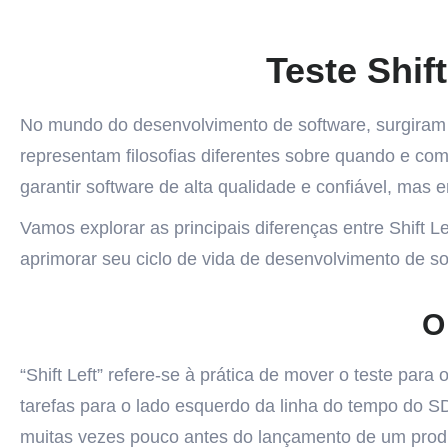
Teste Shift
No mundo do desenvolvimento de software, surgiram du
representam filosofias diferentes sobre quando e com
garantir software de alta qualidade e confiável, mas 
Vamos explorar as principais diferenças entre Shift 
aprimorar seu ciclo de vida de desenvolvimento de s
O
“Shift Left” refere-se à prática de mover o teste para
tarefas para o lado esquerdo da linha do tempo do S
muitas vezes pouco antes do lançamento de um produto