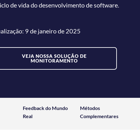
clo de vida do desenvolvimento de software.
alização: 9 de janeiro de 2025
VEJA NOSSA SOLUÇÃO DE
MONITORAMENTO
Feedback do Mundo
Métodos
Real
Complementares