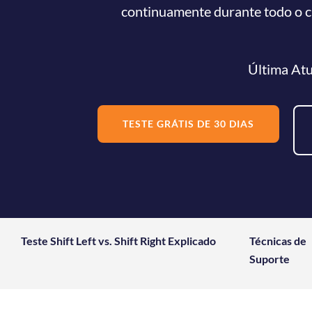
continuamente durante todo o ci
Última Atu
TESTE GRÁTIS DE 30 DIAS
Teste Shift Left vs. Shift Right Explicado
Técnicas de
Suporte