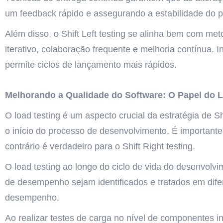
um feedback rápido e assegurando a estabilidade do p
Além disso, o Shift Left testing se alinha bem com me
iterativo, colaboração frequente e melhoria contínua. 
permite ciclos de lançamento mais rápidos.
Melhorando a Qualidade do Software: O Papel do Lo
O load testing é um aspecto crucial da estratégia de 
o início do processo de desenvolvimento. É importante 
contrário é verdadeiro para o Shift Right testing.
O load testing ao longo do ciclo de vida do desenvolvi
de desempenho sejam identificados e tratados em dife
desempenho.
Ao realizar testes de carga no nível de componentes i