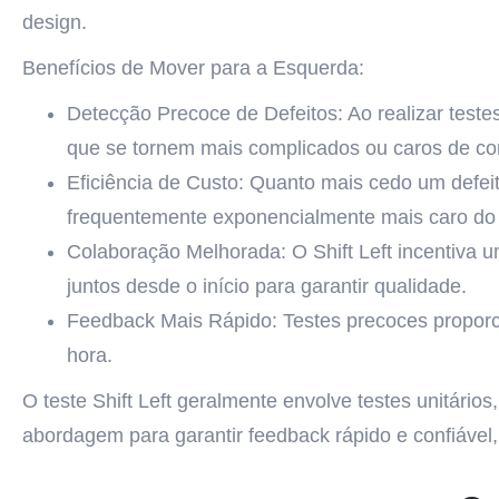
design.
Benefícios de Mover para a Esquerda:
Detecção Precoce de Defeitos: Ao realizar teste
que se tornem mais complicados ou caros de corr
Eficiência de Custo: Quanto mais cedo um defeit
frequentemente exponencialmente mais caro do 
Colaboração Melhorada: O Shift Left incentiva 
juntos desde o início para garantir qualidade.
Feedback Mais Rápido: Testes precoces proporc
hora.
O teste Shift Left geralmente envolve testes unitário
abordagem para garantir feedback rápido e confiável,