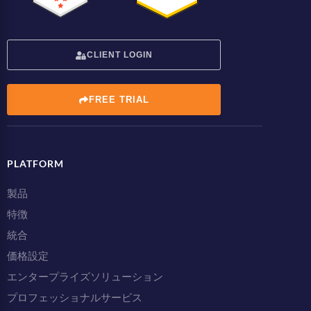
CLIENT LOGIN
FREE TRIAL
PLATFORM
製品
特徴
統合
価格設定
エンタープライズソリューション
プロフェッショナルサービス