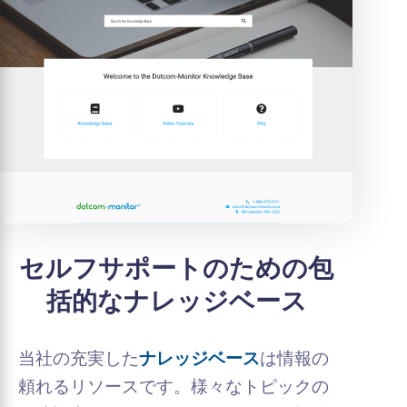
セルフサポートのための包
括的なナレッジベース
当社の充実した
ナレッジベース
は情報の
頼れるリソースです。様々なトピックの