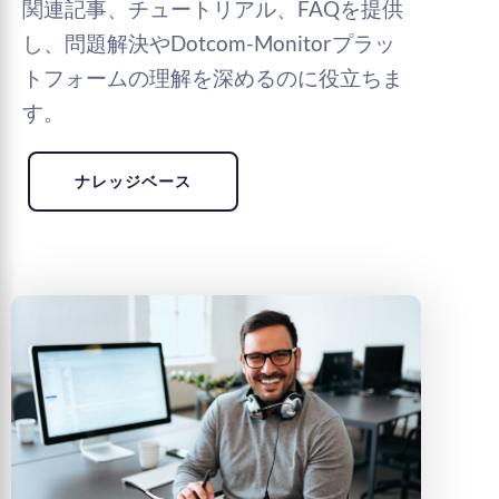
関連記事、チュートリアル、FAQを提供
し、問題解決やDotcom-Monitorプラッ
トフォームの理解を深めるのに役立ちま
す。
ナレッジベース