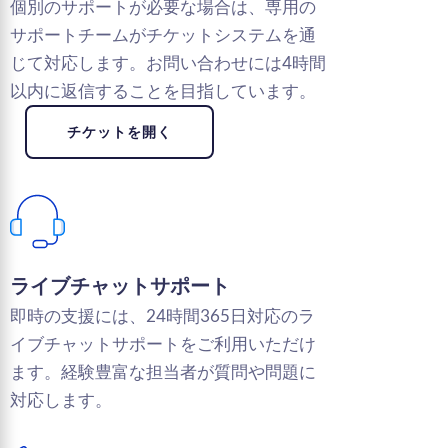
個別のサポートが必要な場合は、専用の
サポートチームがチケットシステムを通
じて対応します。お問い合わせには4時間
以内に返信することを目指しています。
チケットを開く
ライブチャットサポート
即時の支援には、24時間365日対応のラ
イブチャットサポートをご利用いただけ
ます。経験豊富な担当者が質問や問題に
対応します。