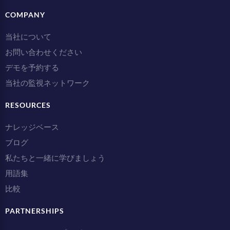
COMPANY
当社について
お問い合わせください
デモを予約する
当社の監視ネットワーク
RESOURCES
ナレッジベース
ブログ
私たちと一緒に学びましょう
用語集
比較
PARTNERSHIPS