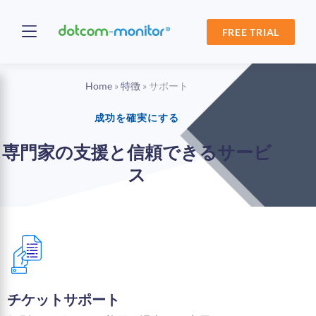
FREE TRIAL
Home
»
特徴
»
サポート
成功を確実にする
専門家の支援と信頼できるサービ
ス
チケットサポート