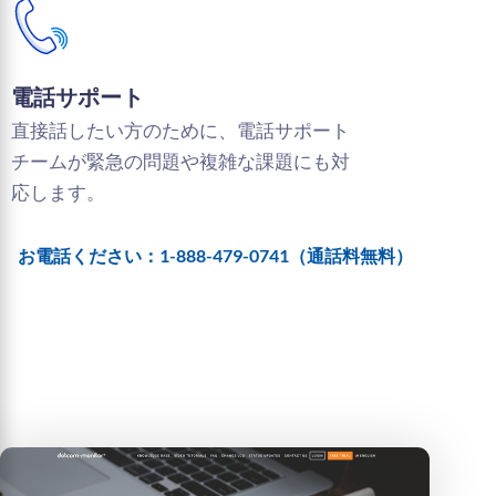
電話サポート
直接話したい方のために、電話サポート
チームが緊急の問題や複雑な課題にも対
応します。
お電話ください：1-888-479-0741（通話料無料）