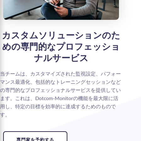
カスタムソリューションのた
めの専門的なプロフェッショ
ナルサービス
当チームは、カスタマイズされた監視設定、パフォー
マンス最適化、包括的なトレーニングセッションなど
の専門的なプロフェッショナルサービスを提供してい
ます。これは、Dotcom-Monitorの機能を最大限に活
用し、特定の目標を効率的に達成するためのもので
す。
専門家を予約する