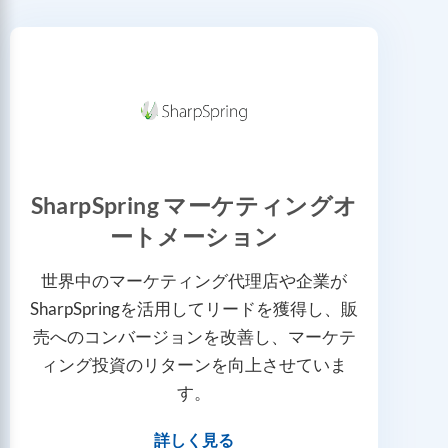
SharpSpring マーケティングオ
ートメーション
世界中のマーケティング代理店や企業が
SharpSpringを活用してリードを獲得し、販
売へのコンバージョンを改善し、マーケテ
ィング投資のリターンを向上させていま
す。
詳しく見る