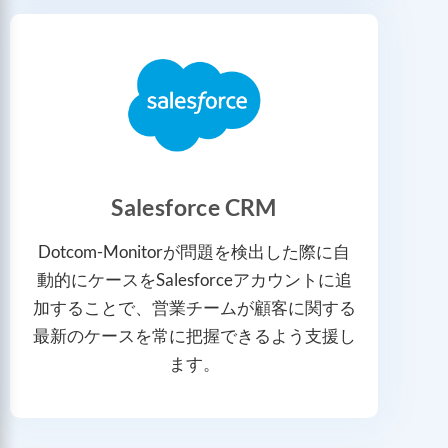
Salesforce CRM
Dotcom-Monitorが問題を検出した際に自
動的にケースをSalesforceアカウントに追
加することで、営業チームが顧客に関する
最新のケースを常に把握できるよう支援し
ます。