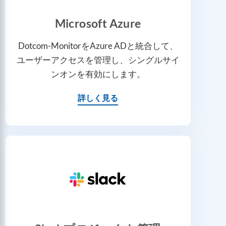
Microsoft Azure
Dotcom-MonitorをAzure ADと統合して、
ユーザーアクセスを管理し、シングルサイ
ンオンを有効にします。
詳しく見る