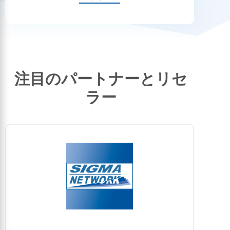
注目のパートナーとリセ
ラー