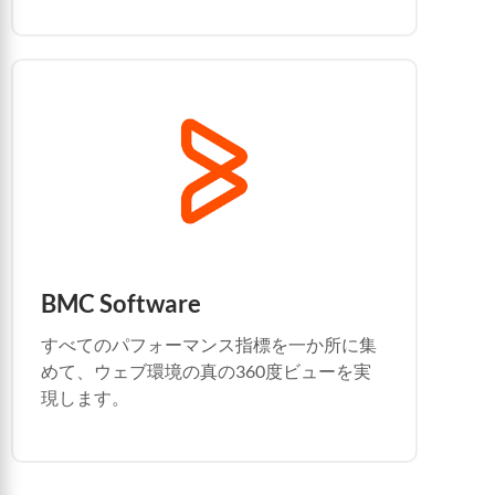
BMC Software
すべてのパフォーマンス指標を一か所に集
めて、ウェブ環境の真の360度ビューを実
現します。