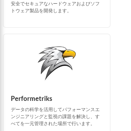
安全でセキュアなハードウェアおよびソフ
トウェア製品を開発します。
Performetriks
データの科学を活用してパフォーマンスエ
ンジニアリングと監視の課題を解決し、す
べてを一元管理された場所で行います。