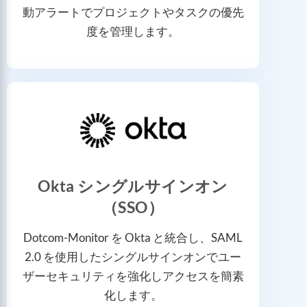
動アラートでプロジェクトやタスクの優先
度を管理します。
Okta シングルサインオン
（SSO）
Dotcom-Monitor を Okta と統合し、SAML
2.0 を使用したシングルサインオンでユー
ザーセキュリティを強化しアクセスを簡素
化します。