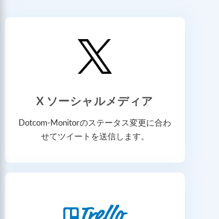
X ソーシャルメディア
Dotcom-Monitorのステータス変更に合わ
せてツイートを送信します。