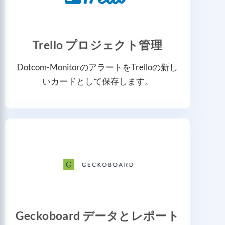
Trello プロジェクト管理
Dotcom-MonitorのアラートをTrelloの新し
いカードとして保存します。
Geckoboard データとレポート