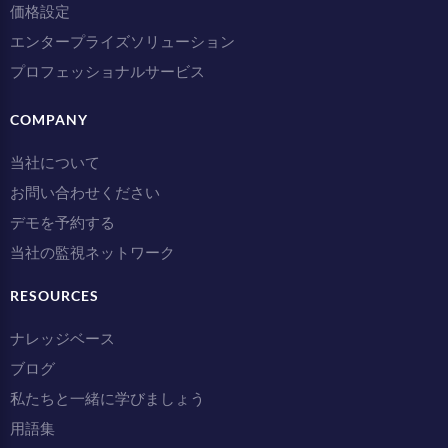
価格設定
エンタープライズソリューション
プロフェッショナルサービス
COMPANY
当社について
お問い合わせください
デモを予約する
当社の監視ネットワーク
RESOURCES
ナレッジベース
ブログ
私たちと一緒に学びましょう
用語集