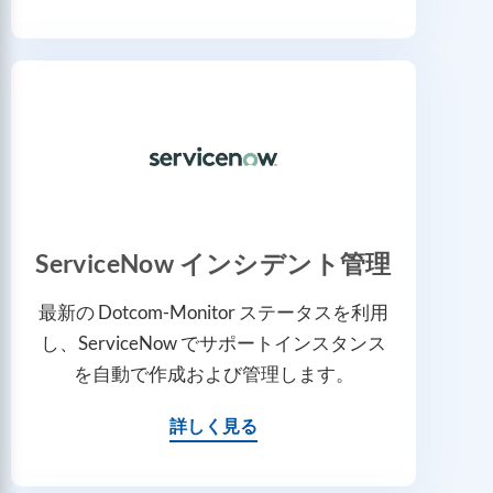
ServiceNow インシデント管理
最新の Dotcom-Monitor ステータスを利用
し、ServiceNow でサポートインスタンス
を自動で作成および管理します。
詳しく見る