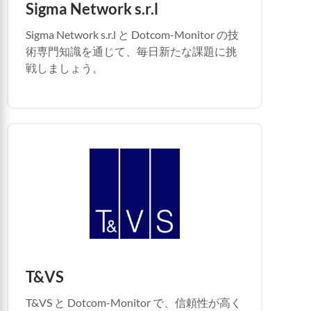
Sigma Network s.r.l
Sigma Network s.r.l と Dotcom-Monitor の技
術専門知識を通じて、毎日新たな課題に挑
戦しましょう。
T&VS
T&VS と Dotcom-Monitor で、信頼性が高く