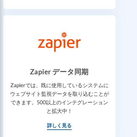
Zapier データ同期
Zapierでは、既に使用しているシステムに
ウェブサイト監視データを取り込むことが
できます。500以上のインテグレーション
と拡大中！
詳しく見る