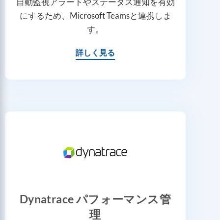
自動監視アラートやステータス通知を有効
にするため、Microsoft Teamsと連携しま
す。
詳しく見る
Dynatrace パフォーマンス管
理