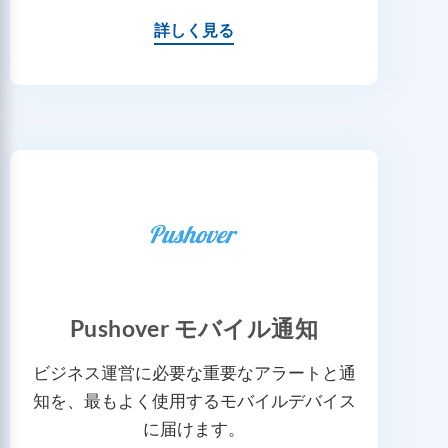
詳しく見る
Pushover モバイル通知
ビジネス運営に必要な重要なアラートと通
知を、最もよく使用するモバイルデバイス
に届けます。