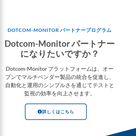
DOTCOM-MONITOR パートナープログラム
Dotcom-Monitor パートナー
になりたいですか？
Dotcom-Monitor プラットフォームは、オー
プンでマルチベンダー製品の統合を促進し、
自動化と運用のシンプルさを通じてテストと
監視の効率を向上させます。
詳しくはこちら