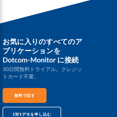
お気に入りのすべてのア
プリケーションを
Dotcom-Monitor に接続
30日間無料トライアル。クレジッ
トカード不要。
無料で試す
1対1デモを申し込む