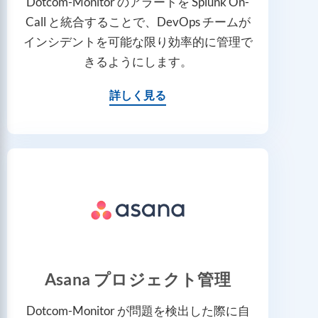
Dotcom-Monitor のアラートを Splunk On-
Call と統合することで、DevOps チームが
インシデントを可能な限り効率的に管理で
きるようにします。
詳しく見る
Asana プロジェクト管理
Dotcom-Monitor が問題を検出した際に自