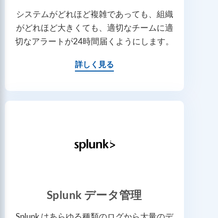
システムがどれほど複雑であっても、組織
がどれほど大きくても、適切なチームに適
切なアラートが24時間届くようにします。
詳しく見る
Splunk データ管理
Splunk はあらゆる種類のログから大量のデ