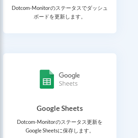
Dotcom-Monitorのステータスでダッシュ
ボードを更新します。
Google Sheets
Dotcom-Monitorのステータス更新を
Google Sheetsに保存します。