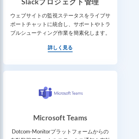
Slackプロジェクト管理
ウェブサイトの監視ステータスをライブサ
ポートチャットに統合し、サポートやトラ
ブルシューティング作業を簡素化します。
詳しく見る
Microsoft Teams
Dotcom-Monitorプラットフォームからの