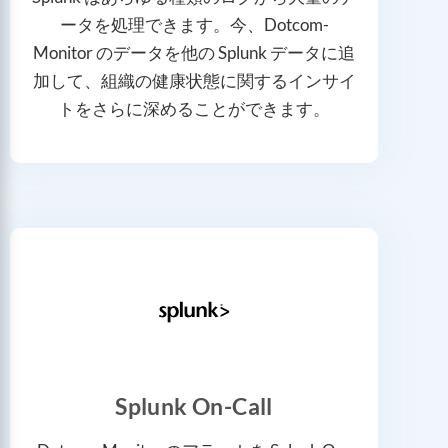
ータを処理できます。今、Dotcom-
Monitor のデータを他の Splunk データに追
加して、組織の健康状態に関するインサイ
トをさらに深めることができます。
Splunk On-Call