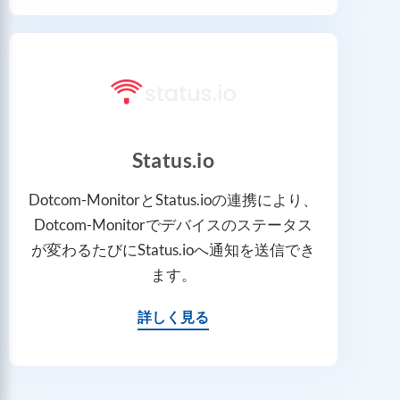
Status.io
Dotcom-MonitorとStatus.ioの連携により、
Dotcom-Monitorでデバイスのステータス
が変わるたびにStatus.ioへ通知を送信でき
ます。
詳しく見る