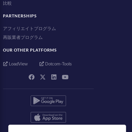
比較
PARTNERSHIPS
アフィリエイトプログラム
再販業者プログラム
OUR OTHER PLATFORMS
LoadView
Dotcom-Tools
日本語