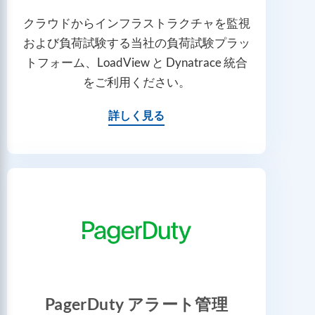
クラウドからインフラストラクチャを監視
および負荷試験する当社の負荷試験プラッ
トフォーム、LoadView と Dynatrace 統合
をご利用ください。
詳しく見る
PagerDuty アラート管理